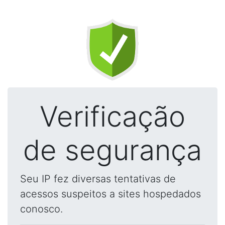
Verificação
de segurança
Seu IP fez diversas tentativas de
acessos suspeitos a sites hospedados
conosco.