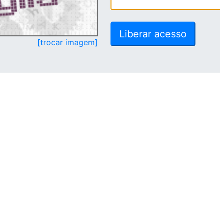
[trocar imagem]