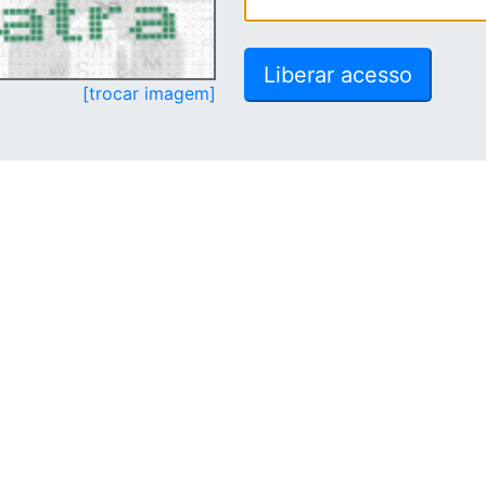
[trocar imagem]