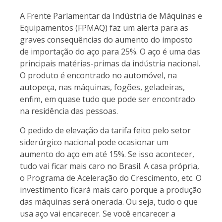
A Frente Parlamentar da Indústria de Máquinas e
Equipamentos (FPMAQ) faz um alerta para as
graves consequências do aumento do imposto
de importação do aço para 25%. O aço é uma das
principais matérias-primas da indústria nacional.
O produto é encontrado no automóvel, na
autopeça, nas máquinas, fogões, geladeiras,
enfim, em quase tudo que pode ser encontrado
na residência das pessoas.
O pedido de elevação da tarifa feito pelo setor
siderúrgico nacional pode ocasionar um
aumento do aço em até 15%. Se isso acontecer,
tudo vai ficar mais caro no Brasil. A casa própria,
o Programa de Aceleração do Crescimento, etc. O
investimento ficará mais caro porque a produção
das máquinas será onerada. Ou seja, tudo o que
usa aço vai encarecer. Se você encarecer a