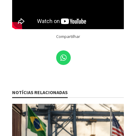
Compartilhar
NOTÍCIAS RELACIONADAS