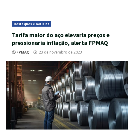
Destaques e notícias
Tarifa maior do aço elevaria preços e
pressionaria inflação, alerta FPMAQ
FPMAQ
23 de novembro de 2023