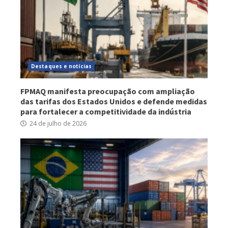
Destaques e notícias
FPMAQ manifesta preocupação com ampliação
das tarifas dos Estados Unidos e defende medidas
para fortalecer a competitividade da indústria
24 de julho de 2026