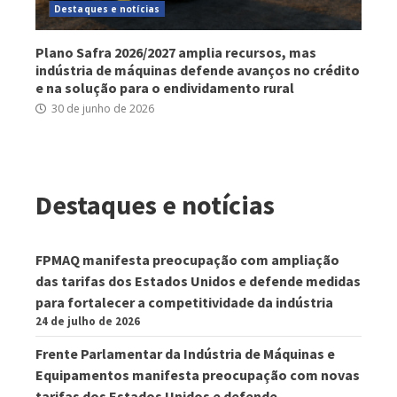
Destaques e notícias
Plano Safra 2026/2027 amplia recursos, mas
indústria de máquinas defende avanços no crédito
e na solução para o endividamento rural
30 de junho de 2026
Destaques e notícias
FPMAQ manifesta preocupação com ampliação
das tarifas dos Estados Unidos e defende medidas
para fortalecer a competitividade da indústria
24 de julho de 2026
Frente Parlamentar da Indústria de Máquinas e
Equipamentos manifesta preocupação com novas
tarifas dos Estados Unidos e defende