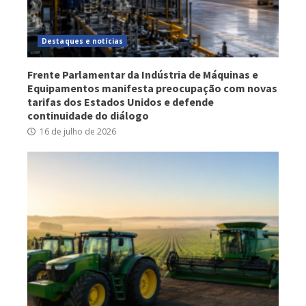
Destaques e notícias
Frente Parlamentar da Indústria de Máquinas e
Equipamentos manifesta preocupação com novas
tarifas dos Estados Unidos e defende
continuidade do diálogo
16 de julho de 2026