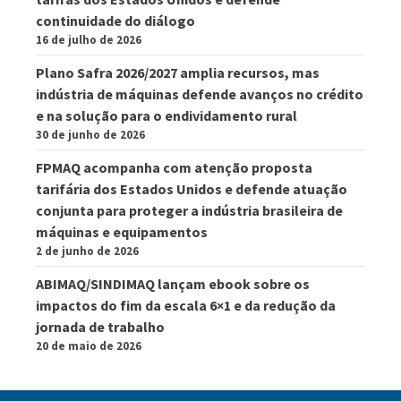
continuidade do diálogo
16 de julho de 2026
Plano Safra 2026/2027 amplia recursos, mas
indústria de máquinas defende avanços no crédito
e na solução para o endividamento rural
30 de junho de 2026
FPMAQ acompanha com atenção proposta
tarifária dos Estados Unidos e defende atuação
conjunta para proteger a indústria brasileira de
máquinas e equipamentos
2 de junho de 2026
ABIMAQ/SINDIMAQ lançam ebook sobre os
impactos do fim da escala 6×1 e da redução da
jornada de trabalho
20 de maio de 2026