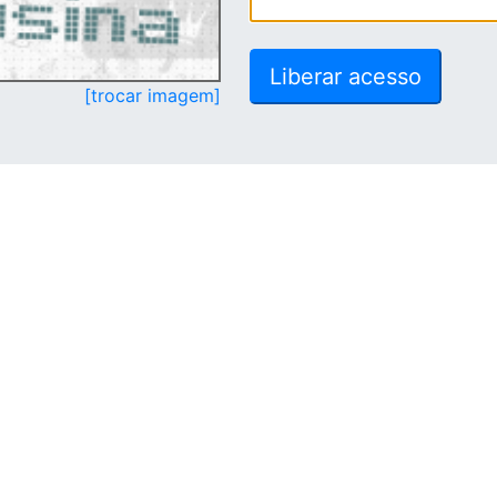
[trocar imagem]