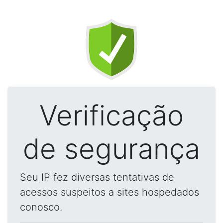
Verificação
de segurança
Seu IP fez diversas tentativas de
acessos suspeitos a sites hospedados
conosco.