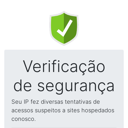
Verificação
de segurança
Seu IP fez diversas tentativas de
acessos suspeitos a sites hospedados
conosco.