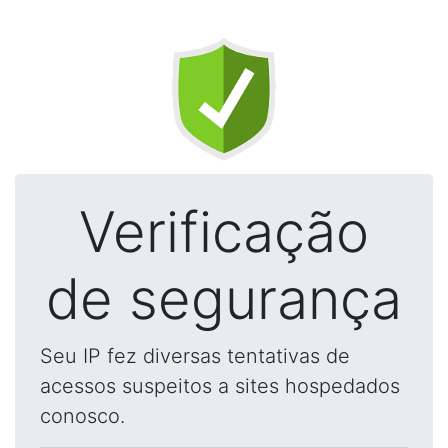
Verificação
de segurança
Seu IP fez diversas tentativas de
acessos suspeitos a sites hospedados
conosco.