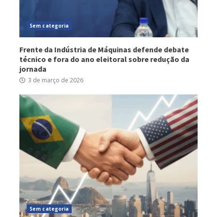
Sem categoria
Frente da Indústria de Máquinas defende debate
técnico e fora do ano eleitoral sobre redução da
jornada
3 de março de 2026
Sem categoria