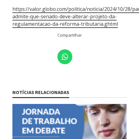
https://valor.globo.com/politica/noticia/2024/10/28/pa
admite-que-senado-deve-alterar-projeto-da-
regulamentacao-da-reforma-tributaria.ghtml
Compartilhar
NOTÍCIAS RELACIONADAS