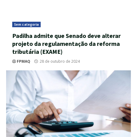
Sem categoria
Padilha admite que Senado deve alterar
projeto da regulamentação da reforma
tributária (EXAME)
FPMAQ
28 de outubro de 2024