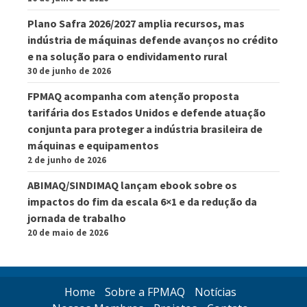
Plano Safra 2026/2027 amplia recursos, mas
indústria de máquinas defende avanços no crédito
e na solução para o endividamento rural
30 de junho de 2026
FPMAQ acompanha com atenção proposta
tarifária dos Estados Unidos e defende atuação
conjunta para proteger a indústria brasileira de
máquinas e equipamentos
2 de junho de 2026
ABIMAQ/SINDIMAQ lançam ebook sobre os
impactos do fim da escala 6×1 e da redução da
jornada de trabalho
20 de maio de 2026
Home
Sobre a FPMAQ
Notícias