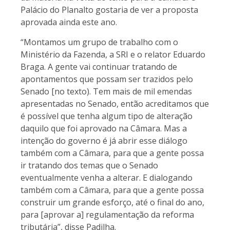
Palácio do Planalto gostaria de ver a proposta
aprovada ainda este ano.
“Montamos um grupo de trabalho com o
Ministério da Fazenda, a SRI e o relator Eduardo
Braga. A gente vai continuar tratando de
apontamentos que possam ser trazidos pelo
Senado [no texto). Tem mais de mil emendas
apresentadas no Senado, então acreditamos que
é possível que tenha algum tipo de alteração
daquilo que foi aprovado na Câmara. Mas a
intenção do governo é já abrir esse diálogo
também com a Câmara, para que a gente possa
ir tratando dos temas que o Senado
eventualmente venha a alterar. E dialogando
também com a Câmara, para que a gente possa
construir um grande esforço, até o final do ano,
para [aprovar a] regulamentação da reforma
tributária”, disse Padilha.