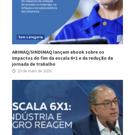
Sem categoria
ABIMAQ/SINDIMAQ lançam ebook sobre os
impactos do fim da escala 6×1 e da redução da
jornada de trabalho
20 de maio de 2026