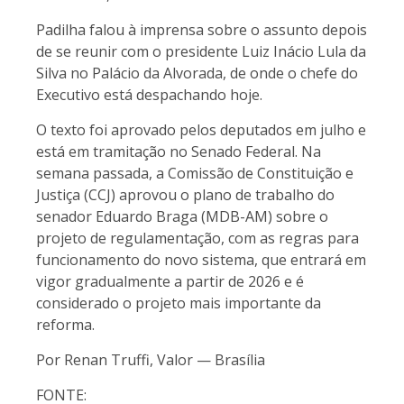
Padilha falou à imprensa sobre o assunto depois
de se reunir com o presidente Luiz Inácio Lula da
Silva no Palácio da Alvorada, de onde o chefe do
Executivo está despachando hoje.
O texto foi aprovado pelos deputados em julho e
está em tramitação no Senado Federal. Na
semana passada, a Comissão de Constituição e
Justiça (CCJ) aprovou o plano de trabalho do
senador Eduardo Braga (MDB-AM) sobre o
projeto de regulamentação, com as regras para
funcionamento do novo sistema, que entrará em
vigor gradualmente a partir de 2026 e é
considerado o projeto mais importante da
reforma.
Por Renan Truffi, Valor — Brasília
FONTE: