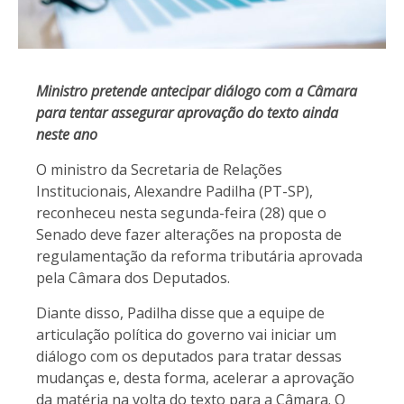
Ministro pretende antecipar diálogo com a Câmara
para tentar assegurar aprovação do texto ainda
neste ano
O ministro da Secretaria de Relações
Institucionais, Alexandre Padilha (PT-SP),
reconheceu nesta segunda-feira (28) que o
Senado deve fazer alterações na proposta de
regulamentação da reforma tributária aprovada
pela Câmara dos Deputados.
Diante disso, Padilha disse que a equipe de
articulação política do governo vai iniciar um
diálogo com os deputados para tratar dessas
mudanças e, desta forma, acelerar a aprovação
da matéria na volta do texto para a Câmara. O