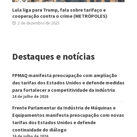
Lula liga para Trump, fala sobre tarifaço e
cooperação contra o crime (METRÓPOLES)
2 de dezembro de 2025
Destaques e notícias
FPMAQ manifesta preocupação com ampliação
das tarifas dos Estados Unidos e defende medidas
para fortalecer a competitividade da indústria
24 de julho de 2026
Frente Parlamentar da Indústria de Máquinas e
Equipamentos manifesta preocupação com novas
tarifas dos Estados Unidos e defende
continuidade do diálogo
16 de julho de 2026